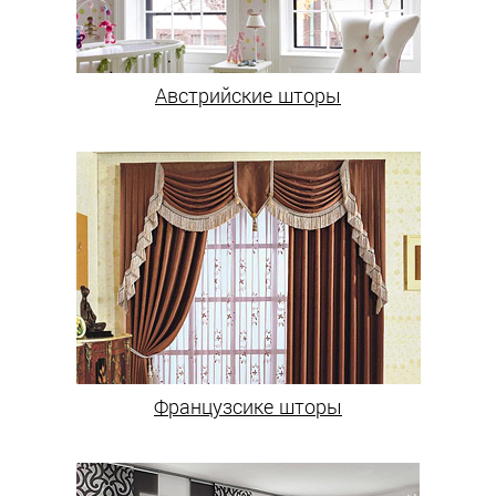
Австрийские шторы
Французсике шторы