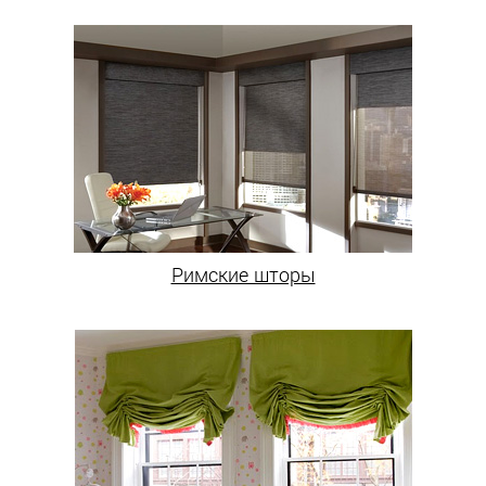
Римские шторы