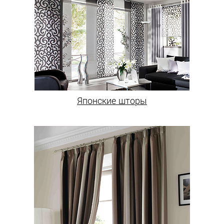
Японские шторы