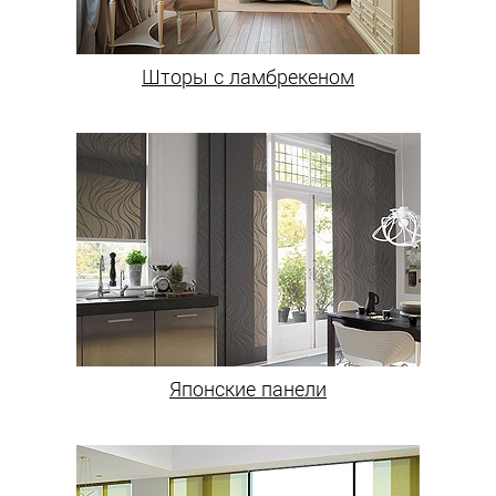
Шторы с ламбрекеном
Японские панели