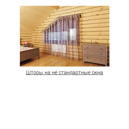
Шторы на не стандартные окна