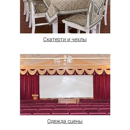
Скатерти и чехлы
Одежда сцены