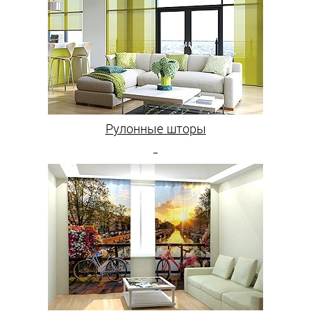
Рулонные шторы