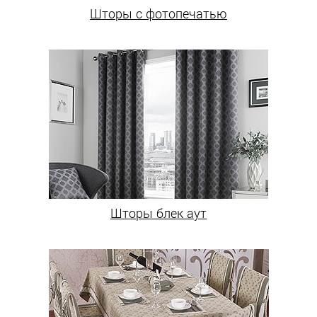
Шторы с фотопечатью
Шторы блек аут