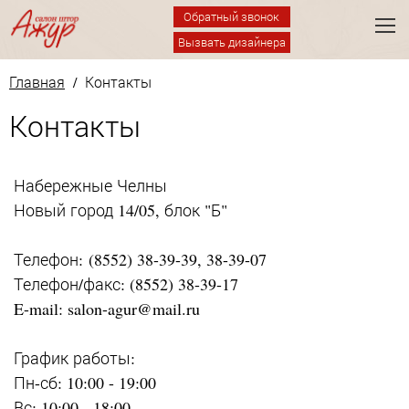
Обратный звонок
Вызвать дизайнера
Главная
/ Контакты
Контакты
Набережные Челны
Новый город 14/05, блок "Б"
Телефон: (8552) 38-39-39, 38-39-07
Телефон/факс: (8552) 38-39-17
E-mail: salon-agur@mail.ru
График работы:
Пн-сб: 10:00 - 19:00
Вс: 10:00 - 18:00